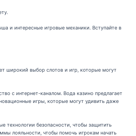
ету.
ыша и интересные игровые механики. Вступайте в
ает широкий выбор слотов и игр, которые могут
ство с интернет-каналом. Вода казино предлагает
инновационные игры, которые могут удивить даже
ные технологии безопасности, чтобы защитить
аммы лояльности, чтобы помочь игрокам начать