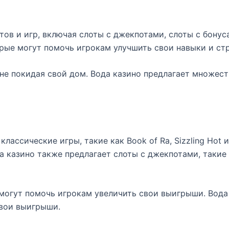
ов и игр, включая слоты с джекпотами, слоты с бонус
рые могут помочь игрокам улучшить свои навыки и стр
, не покидая свой дом. Вода казино предлагает множе
лассические игры, такие как Book of Ra, Sizzling Hot и
ода казино также предлагает слоты с джекпотами, такие
 могут помочь игрокам увеличить свои выигрыши. Вода
свои выигрыши.