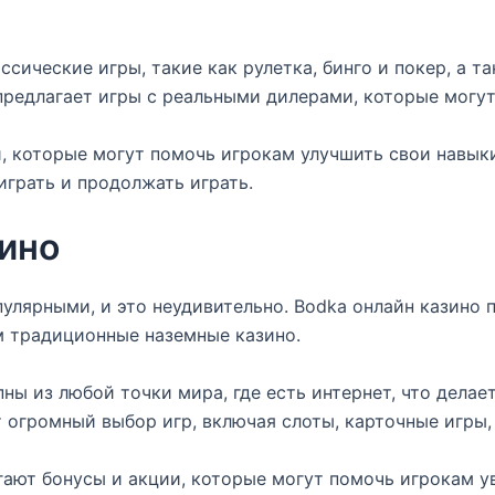
ссические игры, такие как рулетка, бинго и покер, а 
предлагает игры с реальными дилерами, которые могут
, которые могут помочь игрокам улучшить свои навыки
играть и продолжать играть.
ино
опулярными, и это неудивительно. Вodka онлайн казин
м традиционные наземные казино.
ны из любой точки мира, где есть интернет, что делае
 огромный выбор игр, включая слоты, карточные игры, 
гают бонусы и акции, которые могут помочь игрокам 