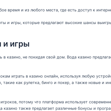
ое время и из любого места, где есть доступ к интерн
лоты и игры, которые предлагают высокие шансы выигр
 и игры
ь в казино, не покидая свой дом. Вода казино предлаг
рокам играть в казино онлайн, используя любую устрой
, такие как рулетка, бинго и покер, а также новые и 
я игроков, потому что платформа использует современ
а казино также предлагает различные бонусы и прогр