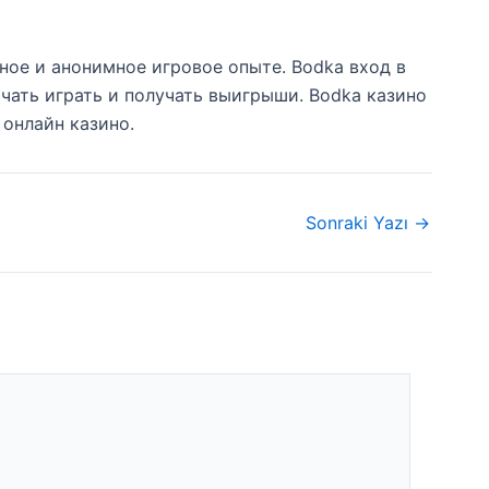
ное и анонимное игровое опыте. Вodka вход в
чать играть и получать выигрыши. Вodka казино
онлайн казино.
Sonraki Yazı
→