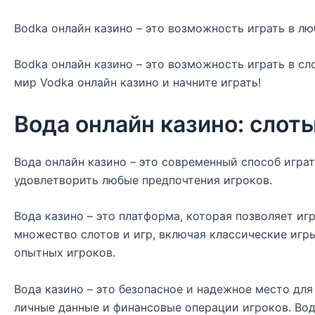
Вodka онлайн казино – это возможность играть в люб
Вodka онлайн казино – это возможность играть в с
мир Vodka онлайн казино и начните играть!
Вода онлайн казино: слоты
Вода онлайн казино – это современный способ играт
удовлетворить любые предпочтения игроков.
Вода казино – это платформа, которая позволяет иг
множество слотов и игр, включая классические игры
опытных игроков.
Вода казино – это безопасное и надежное место дл
личные данные и финансовые операции игроков. Вод