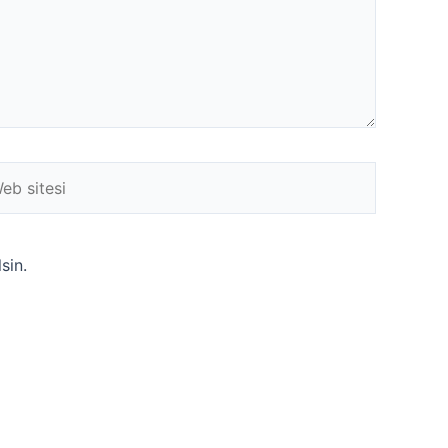
b
esi
sin.