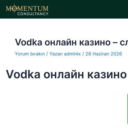
İçeriğe
atla
Yazı
dolaşımı
Vodka онлайн казино – с
Yorum bırakın
/ Yazan
admlnlx
/
28 Haziran 2026
Vodka онлайн казино