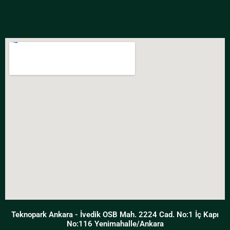
Teknopark Ankara - İvedik OSB Mah. 2224 Cad. No:1 İç Kapı
No:116 Yenimahalle/Ankara