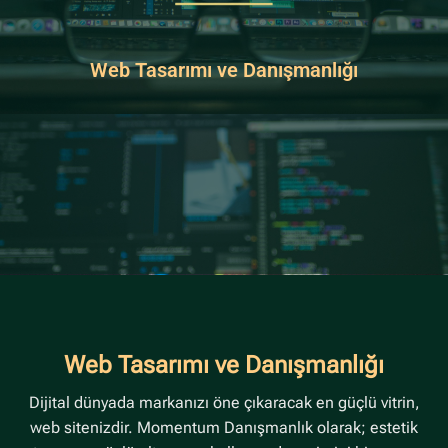
Web Tasarımı ve Danışmanlığı
Web Tasarımı ve Danışmanlığı
Dijital dünyada markanızı öne çıkaracak en güçlü vitrin,
web sitenizdir. Momentum Danışmanlık olarak; estetik