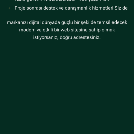
Proje sonrası destek ve danışmanlık hizmetleri
Siz de
markanızı dijital dünyada güçlü bir şekilde temsil edecek
modern ve etkili bir web sitesine sahip olmak
istiyorsanız, doğru adrestesiniz.