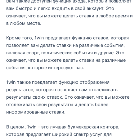
Вам также доступен функция входа, который позволяет
вам быстро и легко входить в свой аккаунт. Это
означает, что вы можете делать ставки в любое время и
в любом месте.
Кроме того, 1win предлагает функцию ставок, которая
позволяет вам делать ставки на различные события,
включая спорт, политические события и другие. Это
означает, что вы можете делать ставки на различные
события, которые интересуют вас.
1win также предлагает функцию отображения
результатов, которая позволяет вам отслеживать
результаты своих ставок. Это означает, что вы можете
отслеживать свои результаты и делать более
информированные ставки.
В целом, 1win – это лучшая букмекерская контора,
которая предлагает широкий спектр услуг для