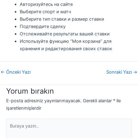
Авторизуйтесь на сайте
Выберите спорт и матч
Выберите тип ставки и размер ставки
Подтвердите сделку
Отслеживайте результаты вашей ставки
Используйте функцию “Моя корзина” для
хранения и редактирования своих ставок
←
Önceki Yazı
Sonraki Yazı
→
Yorum bırakın
E-posta adresiniz yayınlanmayacak.
Gerekli alanlar
*
ile
işaretlenmişlerdir
Buraya
yazın..