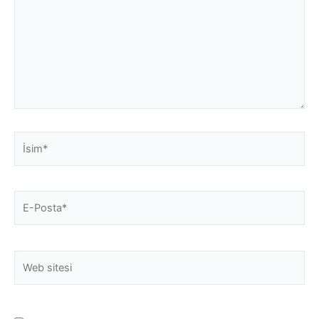
İsim*
E-
Posta*
Web
sitesi