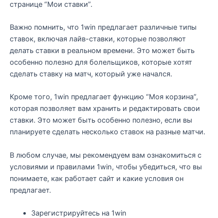
странице “Мои ставки”.
Важно помнить, что 1win предлагает различные типы
ставок, включая лайв-ставки, которые позволяют
делать ставки в реальном времени. Это может быть
особенно полезно для болельщиков, которые хотят
сделать ставку на матч, который уже начался.
Кроме того, 1win предлагает функцию “Моя корзина”,
которая позволяет вам хранить и редактировать свои
ставки. Это может быть особенно полезно, если вы
планируете сделать несколько ставок на разные матчи.
В любом случае, мы рекомендуем вам ознакомиться с
условиями и правилами 1win, чтобы убедиться, что вы
понимаете, как работает сайт и какие условия он
предлагает.
Зарегистрируйтесь на 1win