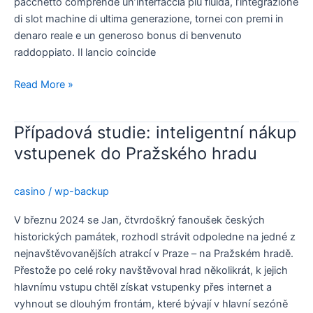
pacchetto comprende un’interfaccia più fluida, l’integrazione
online
di slot machine di ultima generazione, tornei con premi in
in
denaro reale e un generoso bonus di benvenuto
Italia
raddoppiato. Il lancio coincide
Read More »
Případová studie: inteligentní nákup
Případová
studie:
vstupenek do Pražského hradu
inteligentní
nákup
casino
/
wp-backup
vstupenek
do
V březnu 2024 se Jan, čtvrdoškrý fanoušek českých
Pražského
historických památek, rozhodl strávit odpoledne na jedné z
hradu
nejnavštěvovanějších atrakcí v Praze – na Pražském hradě.
Přestože po celé roky navštěvoval hrad několikrát, k jejich
hlavnímu vstupu chtěl získat vstupenky přes internet a
vyhnout se dlouhým frontám, které bývají v hlavní sezóně