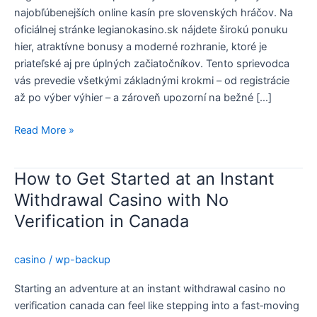
casino:
najobľúbenejších online kasín pre slovenských hráčov. Na
Kompletný
oficiálnej stránke legianokasino.sk nájdete širokú ponuku
sprievodca
hier, atraktívne bonusy a moderné rozhranie, ktoré je
pre
priateľské aj pre úplných začiatočníkov. Tento sprievodca
nových
vás prevedie všetkými základnými krokmi – od registrácie
hráčov
až po výber výhier – a zároveň upozorní na bežné […]
Read More »
How to Get Started at an Instant
How
to
Withdrawal Casino with No
Get
Verification in Canada
Started
at
casino
/
wp-backup
an
Instant
Starting an adventure at an instant withdrawal casino no
Withdrawal
verification canada can feel like stepping into a fast‑moving
Casino