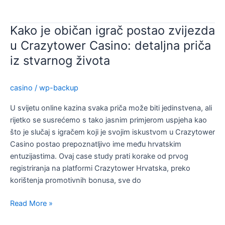
Kako je običan igrač postao zvijezda
Kako
je
u Crazytower Casino: detaljna priča
običan
iz stvarnog života
igrač
postao
casino
/
wp-backup
zvijezda
u
U svijetu online kazina svaka priča može biti jedinstvena, ali
Crazytower
rijetko se susrećemo s tako jasnim primjerom uspjeha kao
Casino:
što je slučaj s igračem koji je svojim iskustvom u Crazytower
detaljna
Casino postao prepoznatljivo ime među hrvatskim
priča
entuzijastima. Ovaj case study prati korake od prvog
iz
registriranja na platformi Crazytower Hrvatska, preko
stvarnog
korištenja promotivnih bonusa, sve do
života
Read More »