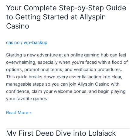
Your Complete Step‑by‑Step Guide
Your
Complete
to Getting Started at Allyspin
Step‑by‑Step
Casino
Guide
to
casino
/
wp-backup
Getting
Started
Starting a new adventure at an online gaming hub can feel
at
overwhelming, especially when you’re faced with a flood of
Allyspin
options, promotional terms, and verification procedures.
Casino
This guide breaks down every essential action into clear,
manageable steps so you can join Allyspin Casino with
confidence, claim your welcome bonus, and begin playing
your favorite games
Read More »
My First Deep Dive into Lolajack
My