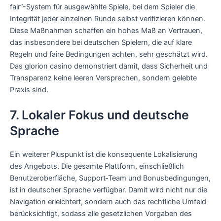
fair”-System für ausgewählte Spiele, bei dem Spieler die
Integrität jeder einzelnen Runde selbst verifizieren können.
Diese Maßnahmen schaffen ein hohes Maß an Vertrauen,
das insbesondere bei deutschen Spielern, die auf klare
Regeln und faire Bedingungen achten, sehr geschätzt wird.
Das glorion casino demonstriert damit, dass Sicherheit und
Transparenz keine leeren Versprechen, sondern gelebte
Praxis sind.
7. Lokaler Fokus und deutsche
Sprache
Ein weiterer Pluspunkt ist die konsequente Lokalisierung
des Angebots. Die gesamte Plattform, einschließlich
Benutzeroberfläche, Support‑Team und Bonusbedingungen,
ist in deutscher Sprache verfügbar. Damit wird nicht nur die
Navigation erleichtert, sondern auch das rechtliche Umfeld
berücksichtigt, sodass alle gesetzlichen Vorgaben des