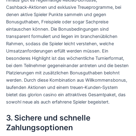
hinaus gibt es regelmäßige Reload‑Bonusse,
Cashback‑Aktionen und exklusive Treueprogramme, bei
denen aktive Spieler Punkte sammeln und gegen
Bonusguthaben, Freispiele oder sogar Sachpreise
eintauschen können. Die Bonusbedingungen sind
transparent formuliert und liegen im branchenüblichen
Rahmen, sodass die Spieler leicht verstehen, welche
Umsatzanforderungen erfüllt werden müssen. Ein
besonderes Highlight ist das wöchentliche Turnierformat,
bei dem Teilnehmer gegeneinander antreten und die besten
Platzierungen mit zusätzlichen Bonusguthaben belohnt
werden. Durch diese Kombination aus Willkommensbonus,
laufenden Aktionen und einem treuen‑Kunden‑System
bietet das glorion casino ein attraktives Gesamtpaket, das
sowohl neue als auch erfahrene Spieler begeistert.
3. Sichere und schnelle
Zahlungsoptionen