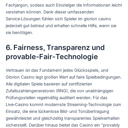
Fachjargon, sodass auch Einsteiger die Informationen leicht
verstehen können. Dank dieser umfassenden
Service‑Lösungen fühlen sich Spieler im glorion casino
jederzeit gut betreut und erhalten schnelle Hilfe, wenn sie
sie benötigen.
6. Fairness, Transparenz und
provable‑Fair‑Technologie
Vertrauen ist das Fundament jedes Glücksspiels, und
Glorion Casino legt großen Wert auf faire Spielbedingungen.
Alle digitalen Spiele basieren auf zertifizierten
Zufallszahlengeneratoren (RNG), die von unabhängigen
Prüfungsstellen regelmäßig auditiert werden. Für das
Live‑Casino kommt modernste Streaming‑Technologie zum
Einsatz, die eine lückenlose Bild‑ und Tonübertragung
gewährleistet und gleichzeitig transparentes Spielverhalten
sicherstellt. Darüber hinaus bietet das Casino ein “provably