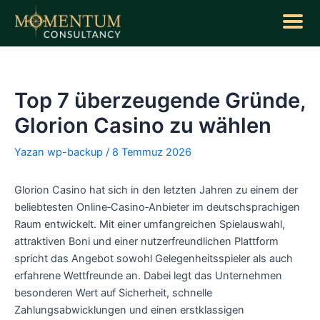
İçeriğe
atla
Yazı
dolaşımı
Top 7 überzeugende Gründe,
Glorion Casino zu wählen
Yazan
wp-backup
/
8 Temmuz 2026
Glorion Casino hat sich in den letzten Jahren zu einem der
beliebtesten Online‑Casino‑Anbieter im deutschsprachigen
Raum entwickelt. Mit einer umfangreichen Spielauswahl,
attraktiven Boni und einer nutzerfreundlichen Plattform
spricht das Angebot sowohl Gelegenheitsspieler als auch
erfahrene Wettfreunde an. Dabei legt das Unternehmen
besonderen Wert auf Sicherheit, schnelle
Zahlungsabwicklungen und einen erstklassigen