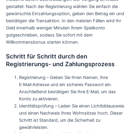
gestaltet: Nach der Registrierung wählen Sie einfach die
gewünschte Einzahlungsoption, geben den Betrag ein und
bestätigen die Transaktion. In den meisten Fällen wird Ihr
Geld innerhalb weniger Minuten Ihrem Spielkonto
gutgeschrieben, sodass Sie sofort mit dem
Willkommensbonus starten können.
Schritt für Schritt durch den
Registrierungs‑ und Zahlungsprozess
Registrierung – Geben Sie Ihren Namen, Ihre
E‑Mail‑Adresse und ein sicheres Passwort ein.
Anschließend bestätigen Sie Ihre E‑Mail, um das
Konto zu aktivieren.
Identitätsprüfung – Laden Sie einen Lichtbildausweis
und einen Nachweis Ihres Wohnsitzes hoch. Dieser
Schritt ist Standard, um die Sicherheit zu
gewährleisten.