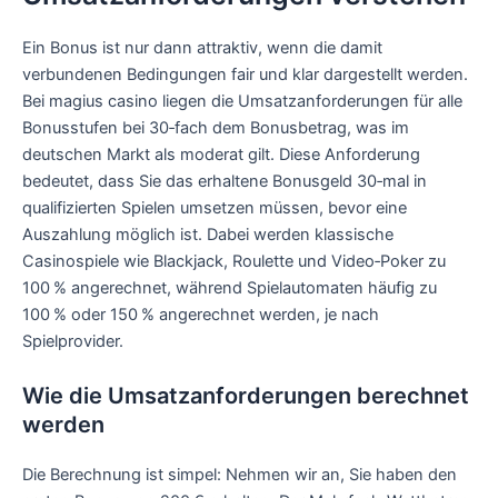
Ein Bonus ist nur dann attraktiv, wenn die damit
verbundenen Bedingungen fair und klar dargestellt werden.
Bei magius casino liegen die Umsatzanforderungen für alle
Bonusstufen bei 30‑fach dem Bonusbetrag, was im
deutschen Markt als moderat gilt. Diese Anforderung
bedeutet, dass Sie das erhaltene Bonusgeld 30‑mal in
qualifizierten Spielen umsetzen müssen, bevor eine
Auszahlung möglich ist. Dabei werden klassische
Casinospiele wie Blackjack, Roulette und Video‑Poker zu
100 % angerechnet, während Spielautomaten häufig zu
100 % oder 150 % angerechnet werden, je nach
Spielprovider.
Wie die Umsatzanforderungen berechnet
werden
Die Berechnung ist simpel: Nehmen wir an, Sie haben den