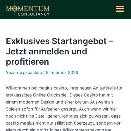
İçeriğe
atla
Yazı
dolaşımı
Exklusives Startangebot –
Jetzt anmelden und
profitieren
Yazan
wp-backup
/
8 Temmuz 2026
Willkommen bei magius casino, Ihrer neuen Anlaufstelle für
erstklassiges Online‑Glückspiel. Dieses Casino hat mit
einem modernen Design und einer breiten Auswahl an
Spielen sofort für Aufsehen gesorgt. Auch wenn wir hier
noch nicht ins Detail gehen, lohnt es sich zu wissen, dass
casino magius nicht nur stilistisch überzeugt, sondern vor
allem durch ein großzügiges Willkommenspaket neue