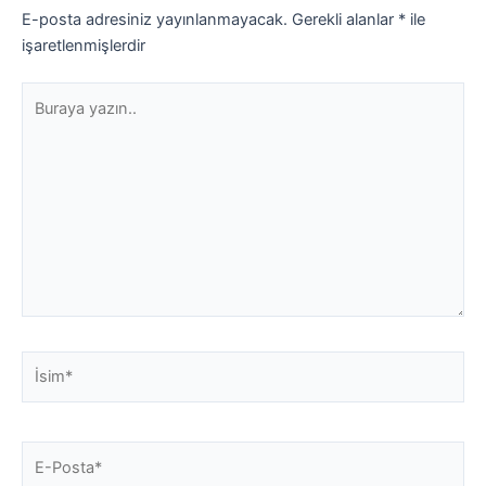
E-posta adresiniz yayınlanmayacak.
Gerekli alanlar
*
ile
işaretlenmişlerdir
Buraya
yazın..
İsim*
E-
Posta*