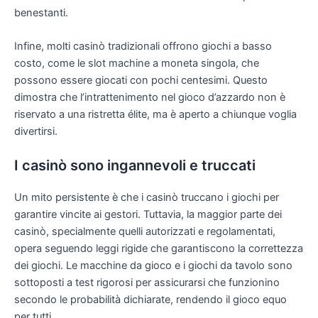
benestanti.
Infine, molti casinò tradizionali offrono giochi a basso
costo, come le slot machine a moneta singola, che
possono essere giocati con pochi centesimi. Questo
dimostra che l’intrattenimento nel gioco d’azzardo non è
riservato a una ristretta élite, ma è aperto a chiunque voglia
divertirsi.
I casinò sono ingannevoli e truccati
Un mito persistente è che i casinò truccano i giochi per
garantire vincite ai gestori. Tuttavia, la maggior parte dei
casinò, specialmente quelli autorizzati e regolamentati,
opera seguendo leggi rigide che garantiscono la correttezza
dei giochi. Le macchine da gioco e i giochi da tavolo sono
sottoposti a test rigorosi per assicurarsi che funzionino
secondo le probabilità dichiarate, rendendo il gioco equo
per tutti.