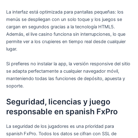
La interfaz está optimizada para pantallas pequeñas: los
menús se despliegan con un solo toque y los juegos se
cargan en segundos gracias a la tecnología HTML5.
Además, el live casino funciona sin interrupciones, lo que
permite ver a los crupieres en tiempo real desde cualquier
lugar.
Si prefieres no instalar la app, la versión responsive del sitio
se adapta perfectamente a cualquier navegador móvil,
manteniendo todas las funciones de depósito, apuesta y
soporte.
Seguridad, licencias y juego
responsable en spanish FxPro
La seguridad de los jugadores es una prioridad para
spanish FxPro. Todos los datos se cifran con SSL de