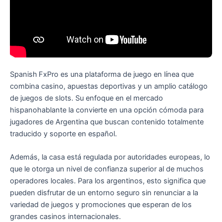
Spanish FxPro es una plataforma de juego en línea que
combina casino, apuestas deportivas y un amplio catálogo
de juegos de slots. Su enfoque en el mercado
hispanohablante la convierte en una opción cómoda para
jugadores de Argentina que buscan contenido totalmente
traducido y soporte en español.
Además, la casa está regulada por autoridades europeas, lo
que le otorga un nivel de confianza superior al de muchos
operadores locales. Para los argentinos, esto significa que
pueden disfrutar de un entorno seguro sin renunciar a la
variedad de juegos y promociones que esperan de los
grandes casinos internacionales.