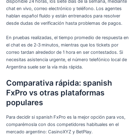
disponible 24 horas, los siete días de la semana, mediante
chat en vivo, correo electrónico y teléfono. Los agentes
hablan español fluido y están entrenados para resolver
desde dudas de verificación hasta problemas de pagos.
En pruebas realizadas, el tiempo promedio de respuesta en
el chat es de 2‑3 minutos, mientras que los tickets por
correo tardan alrededor de 1 hora en ser contestados. Si
necesitas asistencia urgente, el número telefónico local de
Argentina suele ser la vía más rápida.
Comparativa rápida: spanish
FxPro vs otras plataformas
populares
Para decidir si spanish FxPro es la mejor opción para vos,
comparémosla con dos competidores habituales en el
mercado argentino: CasinoXYZ y BetPlay.