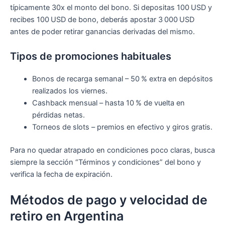
típicamente 30x el monto del bono. Si depositas 100 USD y
recibes 100 USD de bono, deberás apostar 3 000 USD
antes de poder retirar ganancias derivadas del mismo.
Tipos de promociones habituales
Bonos de recarga semanal – 50 % extra en depósitos
realizados los viernes.
Cashback mensual – hasta 10 % de vuelta en
pérdidas netas.
Torneos de slots – premios en efectivo y giros gratis.
Para no quedar atrapado en condiciones poco claras, busca
siempre la sección “Términos y condiciones” del bono y
verifica la fecha de expiración.
Métodos de pago y velocidad de
retiro en Argentina