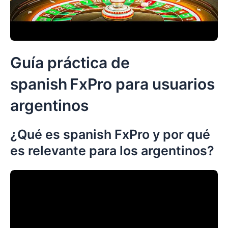
Guía práctica de
spanish FxPro para usuarios
argentinos
¿Qué es spanish FxPro y por qué
es relevante para los argentinos?