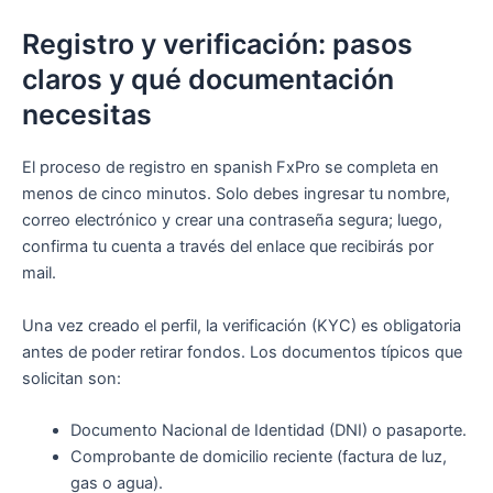
Registro y verificación: pasos
claros y qué documentación
necesitas
El proceso de registro en spanish FxPro se completa en
menos de cinco minutos. Solo debes ingresar tu nombre,
correo electrónico y crear una contraseña segura; luego,
confirma tu cuenta a través del enlace que recibirás por
mail.
Una vez creado el perfil, la verificación (KYC) es obligatoria
antes de poder retirar fondos. Los documentos típicos que
solicitan son:
Documento Nacional de Identidad (DNI) o pasaporte.
Comprobante de domicilio reciente (factura de luz,
gas o agua).