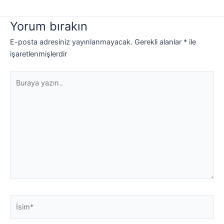
Yorum bırakın
E-posta adresiniz yayınlanmayacak.
Gerekli alanlar
*
ile
işaretlenmişlerdir
Buraya
yazın..
İsim*