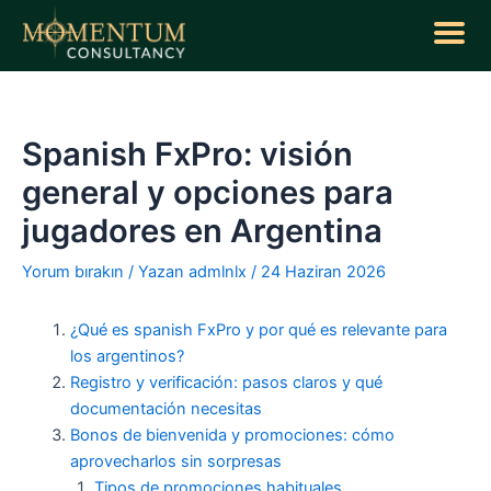
İçeriğe
atla
Yazı
dolaşımı
Spanish FxPro: visión
general y opciones para
jugadores en Argentina
Yorum bırakın
/ Yazan
admlnlx
/
24 Haziran 2026
¿Qué es spanish FxPro y por qué es relevante para
los argentinos?
Registro y verificación: pasos claros y qué
documentación necesitas
Bonos de bienvenida y promociones: cómo
aprovecharlos sin sorpresas
Tipos de promociones habituales