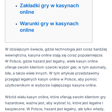
Zakładki gry w kasynach
online
Warunki gry w kasynach
online
W dzisiejszym świecie, gdzie technologia jest coraz bardziej
wewnętrzna, kasyna online stają się coraz popularniejsze.
W Polsce, gdzie hazard jest legalny, wiele kasyn online
oferuje swoim klientom szeroki wybór gier, w tym automaty,
bile, a także wiele innych. W tym artykule przedstawimy
przegląd legalnych kasyn online w Polsce, aby pomóc
użytkownikom w wyborze najlepszego kasyna online.
Wśród wielu kasyn online, które oferują swoim klientom gry
hazardowe, ważne jest, aby wybrać to, które jest legalne i
bezpieczne. W Polsce, hazard jest legalny, ale tylko wtedy,