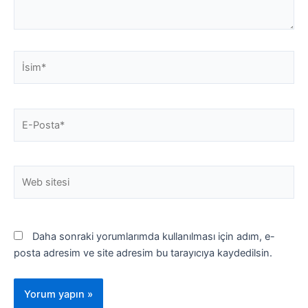
İsim*
E-
Posta*
Web
sitesi
Daha sonraki yorumlarımda kullanılması için adım, e-
posta adresim ve site adresim bu tarayıcıya kaydedilsin.