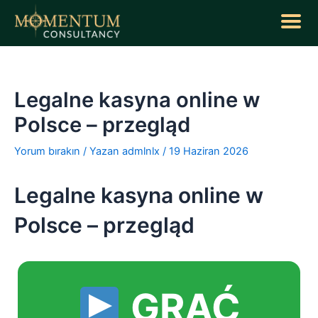
İçeriğe
atla
Yazı
dolaşımı
Legalne kasyna online w
Polsce – przegląd
Yorum bırakın
/ Yazan
admlnlx
/
19 Haziran 2026
Legalne kasyna online w
Polsce – przegląd
GRAĆ