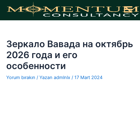
İçeriğe
atla
Yazı
dolaşımı
Зеркало Вавада на октябрь
2026 года и его
особенности
Yorum bırakın
/ Yazan
admlnlx
/
17 Mart 2024