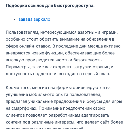
Подборка ссылок для быстрого доступа:
вавада зеркало
Пользователям, интересующимся азартными играми,
особенно стоит обратить внимание на обновления в
сфере онлайн-ставок. В последние дни месяца активно
внедряются новые функции, обеспечивающие более
высокую производительность и безопасность.
Параметры, такие как скорость загрузки страниц и
доступность поддержки, выходят на первый план.
Кроме того, многие платформы ориентируются на
улучшение мобильного опыта пользователей,
предлагая уникальные предложения и бонусы для игры
на смартфонах. Понимание предпочтений своих
клиентов позволяет разработчикам адаптировать
контент под различные интересы, что делает сайт более
привлекательным для пользователей.