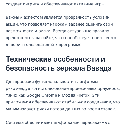
создает интригу и обеспечивают активные игры.
Важным аспектом является прозрачность условий
акций, что позволяет игрокам заранее оценить свои
возможности и риски. Всегда актуальные правила
представлены на сайте, что способствует повышению
доверия пользователей к программе.
Технические особенности и
безопасность зеркала Вавада
Для проверки функциональности платформы
рекомендуется использование проверенных браузеров,
таких как Google Chrome и Mozilla Firefox. Эти
приложения обеспечивают стабильное соединение, что
минимизирует риски потери данных во время ставок.
Система обеспечивает шифрование передаваемых