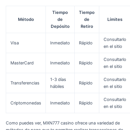
Tiempo
Tiempo
Método
de
de
Límites
Depósito
Retiro
Consultarlo
Visa
Inmediato
Rápido
en el sitio
Consultarlo
MasterCard
Inmediato
Rápido
en el sitio
1-3 días
Consultarlo
Transferencias
Rápido
hábiles
en el sitio
Consultarlo
Criptomonedas
Inmediato
Rápido
en el sitio
Como puedes ver, MXN777 casino ofrece una variedad de
métodos de pago que te permiten realizar transacciones de