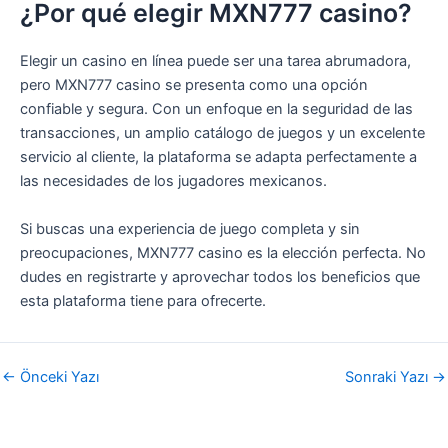
¿Por qué elegir MXN777 casino?
Elegir un casino en línea puede ser una tarea abrumadora,
pero MXN777 casino se presenta como una opción
confiable y segura. Con un enfoque en la seguridad de las
transacciones, un amplio catálogo de juegos y un excelente
servicio al cliente, la plataforma se adapta perfectamente a
las necesidades de los jugadores mexicanos.
Si buscas una experiencia de juego completa y sin
preocupaciones, MXN777 casino es la elección perfecta. No
dudes en registrarte y aprovechar todos los beneficios que
esta plataforma tiene para ofrecerte.
←
Önceki Yazı
Sonraki Yazı
→