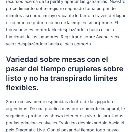
recursos acerca de tu perfil y apartar las ganancias. Nuestro
procedimiento sobre registro separado toma un par de
minutos así­ como incluyo vacante lo tanto a través del lugar
e-commerce publico como de la empleo smartphone. El
transcurso es confortable desplazándolo hacia el pelo
funcional de los jugadores. Registrarte sobre Avabet serí­a
veloz desplazándolo hacia el pelo cómodo.
Variedad sobre mesas con el
pasar del tiempo crupieres sobre
listo y no ha transpirado límites
flexibles.
Son excesivamente esgrimidas dentro de los jugadores
argentinos. De una practica más profusamente inaugural, te
sugerimos probar los shows referente a vivo desarrollados
por las principales niveles Evolution desplazándolo hacia el
pelo Pragmatic Live. Con el pasar del tiempo todo nuevo