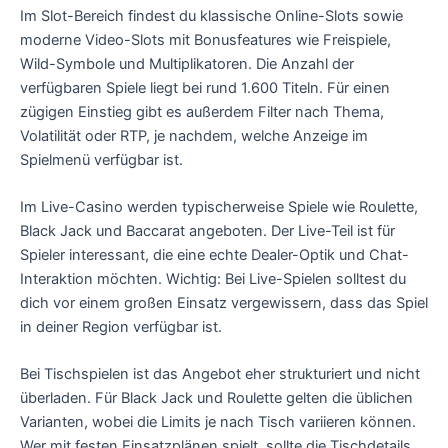
Im Slot-Bereich findest du klassische Online-Slots sowie
moderne Video-Slots mit Bonusfeatures wie Freispiele,
Wild-Symbole und Multiplikatoren. Die Anzahl der
verfügbaren Spiele liegt bei rund 1.600 Titeln. Für einen
zügigen Einstieg gibt es außerdem Filter nach Thema,
Volatilität oder RTP, je nachdem, welche Anzeige im
Spielmenü verfügbar ist.
Im Live-Casino werden typischerweise Spiele wie Roulette,
Black Jack und Baccarat angeboten. Der Live-Teil ist für
Spieler interessant, die eine echte Dealer-Optik und Chat-
Interaktion möchten. Wichtig: Bei Live-Spielen solltest du
dich vor einem großen Einsatz vergewissern, dass das Spiel
in deiner Region verfügbar ist.
Bei Tischspielen ist das Angebot eher strukturiert und nicht
überladen. Für Black Jack und Roulette gelten die üblichen
Varianten, wobei die Limits je nach Tisch variieren können.
Wer mit festen Einsatzplänen spielt, sollte die Tischdetails