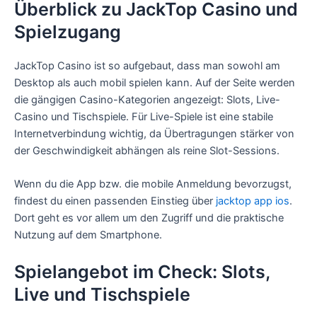
Überblick zu JackTop Casino und
Spielzugang
JackTop Casino ist so aufgebaut, dass man sowohl am
Desktop als auch mobil spielen kann. Auf der Seite werden
die gängigen Casino-Kategorien angezeigt: Slots, Live-
Casino und Tischspiele. Für Live-Spiele ist eine stabile
Internetverbindung wichtig, da Übertragungen stärker von
der Geschwindigkeit abhängen als reine Slot-Sessions.
Wenn du die App bzw. die mobile Anmeldung bevorzugst,
findest du einen passenden Einstieg über
jacktop app ios
.
Dort geht es vor allem um den Zugriff und die praktische
Nutzung auf dem Smartphone.
Spielangebot im Check: Slots,
Live und Tischspiele