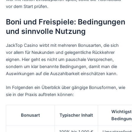
vor dem Start prüfen.
Boni und Freispiele: Bedingungen
und sinnvolle Nutzung
JackTop Casino wirbt mit mehreren Bonusarten, die sich
vor allem für Neukunden und gelegentliche Rückkehrer
eignen. Hier geht es nicht um pauschale Versprechen,
sondern um klar benannte Bedingungen, damit man die
Auswirkungen auf die Auszahlbarkeit einschätzen kann.
Im Folgenden ein Überblick über gängige Bonusformen, wie
sie in der Praxis auftreten können:
Wichtigst
Bonusart
Typischer Inhalt
Bedingun