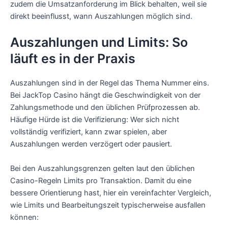
zudem die Umsatzanforderung im Blick behalten, weil sie
direkt beeinflusst, wann Auszahlungen möglich sind.
Auszahlungen und Limits: So
läuft es in der Praxis
Auszahlungen sind in der Regel das Thema Nummer eins.
Bei JackTop Casino hängt die Geschwindigkeit von der
Zahlungsmethode und den üblichen Prüfprozessen ab.
Häufige Hürde ist die Verifizierung: Wer sich nicht
vollständig verifiziert, kann zwar spielen, aber
Auszahlungen werden verzögert oder pausiert.
Bei den Auszahlungsgrenzen gelten laut den üblichen
Casino-Regeln Limits pro Transaktion. Damit du eine
bessere Orientierung hast, hier ein vereinfachter Vergleich,
wie Limits und Bearbeitungszeit typischerweise ausfallen
können: