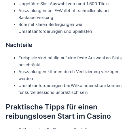
Ungefähre Slot-Auswahl von rund 1.600 Titeln
Auszahlungen bei E-Wallet oft schneller als bei
Banküberweisung
Boni mit klaren Bedingungen wie
Umsatzanforderungen und Spiellisten
Nachteile
Freispiele sind häufig auf eine feste Auswahl an Slots
beschränkt
Auszahlungen können durch Verifizierung verzögert
werden
Umsatzanforderungen bei Willkommensboni können
für kurze Sessions unpraktisch sein
Praktische Tipps für einen
reibungslosen Start im Casino