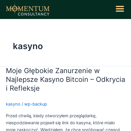
İçeriğe
atla
kasyno
Moje Głębokie Zanurzenie w
Moje
Głębokie
Najlepsze Kasyno Bitcoin – Odkrycia
Zanurzenie
i Refleksje
w
Najlepsze
kasyno
/
wp-backup
Kasyno
Bitcoin
Przed chwilą, kiedy otworzyłem przeglądarkę,
–
niespodziewanie pojawił się link do kasyna, które miało
Odkrycia
mnie zaskoczyć. Wiedziałem, że chcę spróbować czegoś