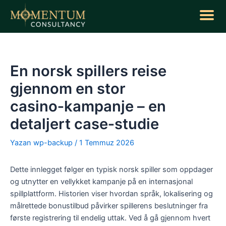
İçeriğe
atla
Yazı
dolaşımı
En norsk spillers reise
gjennom en stor
casino‑kampanje – en
detaljert case‑studie
Yazan
wp-backup
/
1 Temmuz 2026
Dette innlegget følger en typisk norsk spiller som oppdager
og utnytter en vellykket kampanje på en internasjonal
spillplattform. Historien viser hvordan språk, lokalisering og
målrettede bonustilbud påvirker spillerens beslutninger fra
første registrering til endelig uttak. Ved å gå gjennom hvert