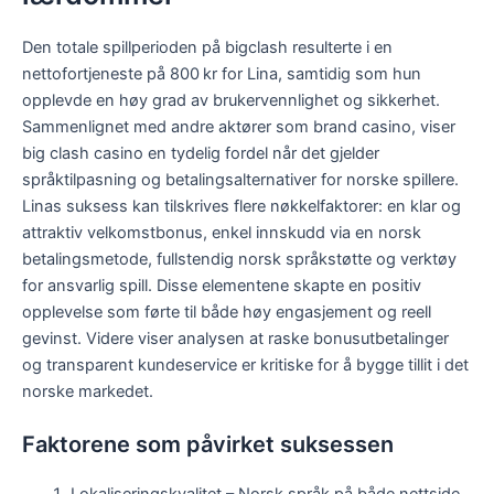
Den totale spillperioden på bigclash resulterte i en
nettofortjeneste på 800 kr for Lina, samtidig som hun
opplevde en høy grad av brukervennlighet og sikkerhet.
Sammenlignet med andre aktører som brand casino, viser
big clash casino en tydelig fordel når det gjelder
språktilpasning og betalingsalternativer for norske spillere.
Linas suksess kan tilskrives flere nøkkelfaktorer: en klar og
attraktiv velkomstbonus, enkel innskudd via en norsk
betalingsmetode, fullstendig norsk språkstøtte og verktøy
for ansvarlig spill. Disse elementene skapte en positiv
opplevelse som førte til både høy engasjement og reell
gevinst. Videre viser analysen at raske bonusutbetalinger
og transparent kundeservice er kritiske for å bygge tillit i det
norske markedet.
Faktorene som påvirket suksessen