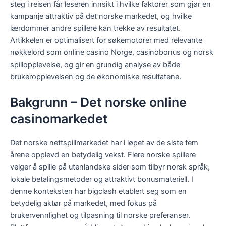
steg i reisen får leseren innsikt i hvilke faktorer som gjør en
kampanje attraktiv på det norske markedet, og hvilke
lærdommer andre spillere kan trekke av resultatet.
Artikkelen er optimalisert for søkemotorer med relevante
nøkkelord som online casino Norge, casinobonus og norsk
spillopplevelse, og gir en grundig analyse av både
brukeropplevelsen og de økonomiske resultatene.
Bakgrunn – Det norske online
casinomarkedet
Det norske nettspillmarkedet har i løpet av de siste fem
årene opplevd en betydelig vekst. Flere norske spillere
velger å spille på utenlandske sider som tilbyr norsk språk,
lokale betalingsmetoder og attraktivt bonusmateriell. I
denne konteksten har bigclash etablert seg som en
betydelig aktør på markedet, med fokus på
brukervennlighet og tilpasning til norske preferanser.