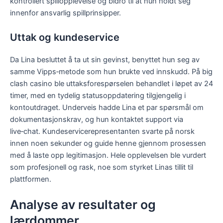
kontrollert spillopplevelse og bidro til at hun holdt seg
innenfor ansvarlig spillprinsipper.
Uttak og kundeservice
Da Lina besluttet å ta ut sin gevinst, benyttet hun seg av
samme Vipps‑metode som hun brukte ved innskudd. På big
clash casino ble uttaksforespørselen behandlet i løpet av 24
timer, med en tydelig statusoppdatering tilgjengelig i
kontoutdraget. Underveis hadde Lina et par spørsmål om
dokumentasjonskrav, og hun kontaktet support via
live‑chat. Kundeservicerepresentanten svarte på norsk
innen noen sekunder og guide henne gjennom prosessen
med å laste opp legitimasjon. Hele opplevelsen ble vurdert
som profesjonell og rask, noe som styrket Linas tillit til
plattformen.
Analyse av resultater og
lærdommer