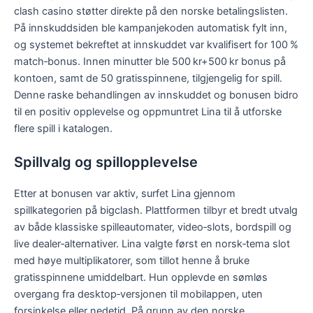
clash casino støtter direkte på den norske betalingslisten.
På innskuddsiden ble kampanjekoden automatisk fylt inn,
og systemet bekreftet at innskuddet var kvalifisert for 100 %
match‑bonus. Innen minutter ble 500 kr+500 kr bonus på
kontoen, samt de 50 gratisspinnene, tilgjengelig for spill.
Denne raske behandlingen av innskuddet og bonusen bidro
til en positiv opplevelse og oppmuntret Lina til å utforske
flere spill i katalogen.
Spillvalg og spillopplevelse
Etter at bonusen var aktiv, surfet Lina gjennom
spillkategorien på bigclash. Plattformen tilbyr et bredt utvalg
av både klassiske spilleautomater, video‑slots, bordspill og
live dealer‑alternativer. Lina valgte først en norsk‑tema slot
med høye multiplikatorer, som tillot henne å bruke
gratisspinnene umiddelbart. Hun opplevde en sømløs
overgang fra desktop‑versjonen til mobilappen, uten
forsinkelse eller nedetid. På grunn av den norske