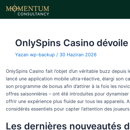
İçeriğe
atla
Yazı
dolaşımı
OnlySpins Casino dévoile 
Yazan
wp-backup
/
30 Haziran 2026
OnlySpins Casino fait l’objet d’un véritable buzz depuis 
lancé une application mobile ultra‑réactive, élargi son 
son programme de bonus afin d’attirer à la fois les novi
offres saisonnières – ont été introduites pour dynamise
offrir une expérience plus fluide sur tous les appareils. 
considérés essentiels pour capter l’attention des joueurs
Les dernières nouveautés d