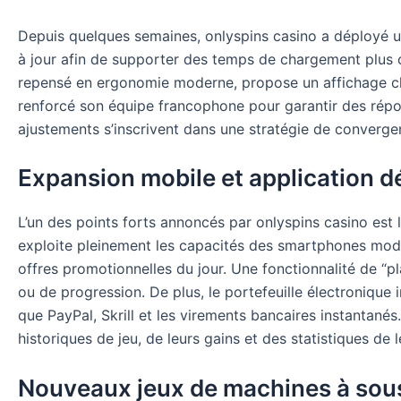
Depuis quelques semaines, onlyspins casino a déployé un 
à jour afin de supporter des temps de chargement plus c
repensé en ergonomie moderne, propose un affichage clair
renforcé son équipe francophone pour garantir des répons
ajustements s’inscrivent dans une stratégie de convergenc
Expansion mobile et application d
L’un des points forts annoncés par onlyspins casino est 
exploite pleinement les capacités des smartphones moder
offres promotionnelles du jour. Une fonctionnalité de 
ou de progression. De plus, le portefeuille électronique 
que PayPal, Skrill et les virements bancaires instantanés
historiques de jeu, de leurs gains et des statistiques de
Nouveaux jeux de machines à sous