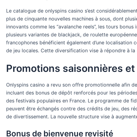
Le catalogue de onlyspins casino s’est considérablement 
plus de cinquante nouvelles machines à sous, dont plus
innovants comme les “avalanche reels”, les tours bonus i
plusieurs variantes de blackjack, de roulette européenne
francophones bénéficient également d’une localisation co
de jeu locales. Cette diversification vise à répondre à 
Promotions saisonnières et
Onlyspins casino a revu son offre promotionnelle afin de
incluant des bonus de dépôt renforcés pour les périodes
des festivals populaires en France. Le programme de fid
peuvent être échangés contre des crédits de jeu, des ré
de divertissement. La nouvelle structure vise à augmente
Bonus de bienvenue revisité