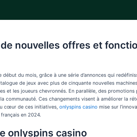
de nouvelles offres et foncti
le début du mois, grâce à une série d’annonces qui redéfini
catalogue de jeux avec plus de cinquante nouvelles machines 
ces et les joueurs chevronnés. En parallèle, des promotions
r la communauté. Ces changements visent à améliorer la réte
Au cœur de ces initiatives,
onlyspins casino
mise sur l’innova
 français en 2024.
e onlyspins casino