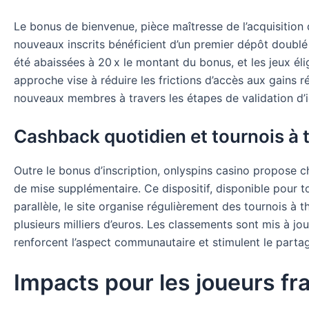
Le bonus de bienvenue, pièce maîtresse de l’acquisition 
nouveaux inscrits bénéficient d’un premier dépôt doublé 
été abaissées à 20 x le montant du bonus, et les jeux éli
approche vise à réduire les frictions d’accès aux gains r
nouveaux membres à travers les étapes de validation d’ide
Cashback quotidien et tournois à
Outre le bonus d’inscription, onlyspins casino propose
de mise supplémentaire. Ce dispositif, disponible pour to
parallèle, le site organise régulièrement des tournois à
plusieurs milliers d’euros. Les classements sont mis à j
renforcent l’aspect communautaire et stimulent le parta
Impacts pour les joueurs fr