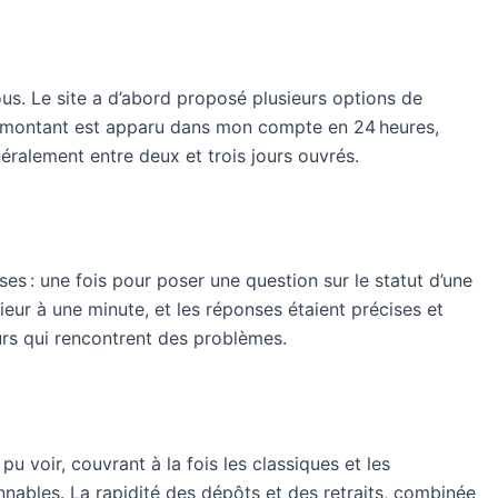
ous. Le site a d’abord proposé plusieurs options de
et le montant est apparu dans mon compte en 24 heures,
éralement entre deux et trois jours ouvrés.
ses : une fois pour poser une question sur le statut d’une
rieur à une minute, et les réponses étaient précises et
urs qui rencontrent des problèmes.
pu voir, couvrant à la fois les classiques et les
nnables. La rapidité des dépôts et des retraits, combinée