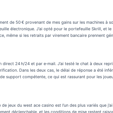
rsement de 50 € provenant de mes gains sur les machines à s
feuille électronique. J’ai opté pour le portefeuille Skrill, 
nce, même si les retraits par virement bancaire prennent gén
direct 24 h/24 et par e‑mail. J’ai testé le chat à deux repri
ification. Dans les deux cas, le délai de réponse a été infé
de support compétente, ce qui est rassurant pour les joue
de jeux du west ace casino est l’un des plus variés que j’ai 
ement déclenchable, et les conditions de mise restent raiso