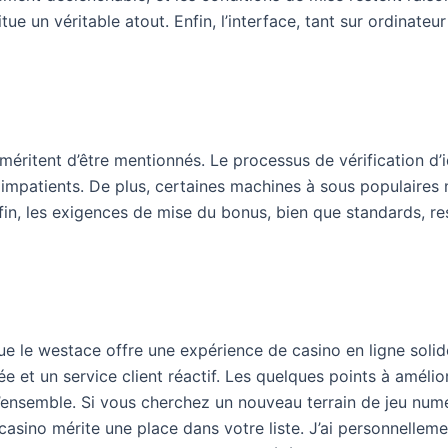
ue un véritable atout. Enfin, l’interface, tant sur ordinateu
éritent d’être mentionnés. Le processus de vérification d’i
impatients. De plus, certaines machines à sous populaires ne
fin, les exigences de mise du bonus, bien que standards, r
 que le westace offre une expérience de casino en ligne sol
 et un service client réactif. Les quelques points à amélior
s l’ensemble. Si vous cherchez un nouveau terrain de jeu nu
casino mérite une place dans votre liste. J’ai personnellemen