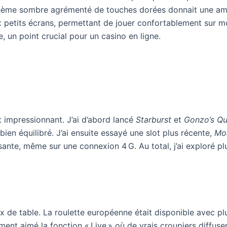
e thème sombre agrémenté de touches dorées donnait une amb
ux petits écrans, permettant de jouer confortablement sur 
e, un point crucial pour un casino en ligne.
 impressionnant. J’ai d’abord lancé
Starburst
et
Gonzo’s Qu
bien équilibré. J’ai ensuite essayé une slot plus récente,
Mon
sante, même sur une connexion 4 G. Au total, j’ai exploré plu
x de table. La roulette européenne était disponible avec plu
ment aimé la fonction « Live » où de vrais croupiers diffuse