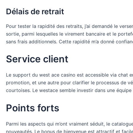
Délais de retrait
Pour tester la rapidité des retraits, j’ai demandé le ve
sortie, parmi lesquelles le virement bancaire et le porte
sans frais additionnels. Cette rapidité m’a donné confia
Service client
Le support du west ace casino est accessible via chat en 
promotion, et une autre pour clarifier le processus de vér
courtoises. Le westace semble investir dans une équipe 
Points forts
Parmi les aspects qui m’ont vraiment séduit, le catalogue 
nouveautés. Le bonus de bienvenue est attractif et facil